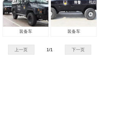
装备车
装备车
上一页
1
/
1
下一页